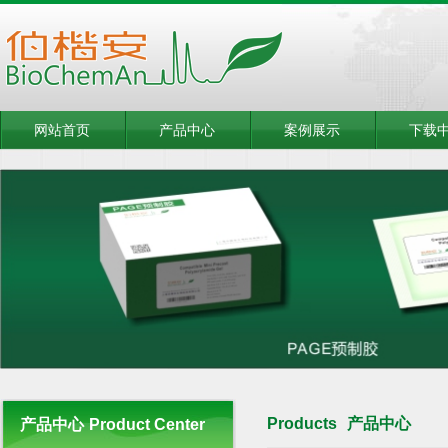
网站首页
产品中心
案例展示
下载
Products
产品中心
产品中心
Product Center