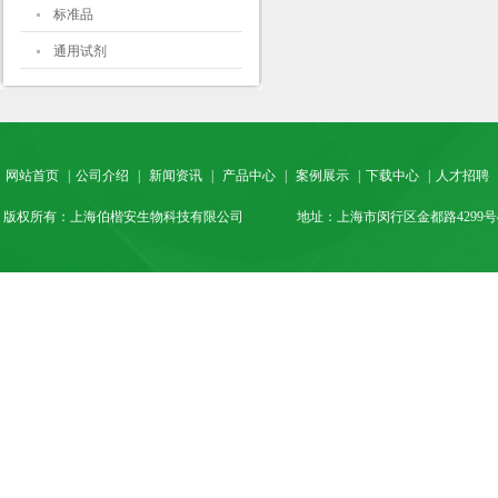
标准品
通用试剂
网站首页
|
公司介绍
|
新闻资讯
|
产品中心
|
案例展示
|
下载中心
|
人才招聘
版权所有：上海伯楷安生物科技有限公司
地址：上海市闵行区金都路4299号