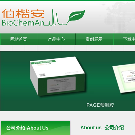
网站首页
产品中心
案例展示
下载
About us
公司介绍
公司介绍
About Us