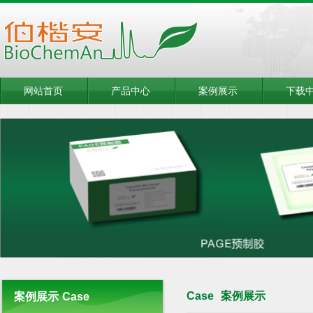
网站首页
产品中心
案例展示
下载
Case
案例展示
案例展示
Case