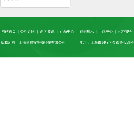
网站首页
|
公司介绍
|
新闻资讯
|
产品中心
|
案例展示
|
下载中心
|
人才招聘
版权所有：上海伯楷安生物科技有限公司
地址：上海市闵行区金都路4299号