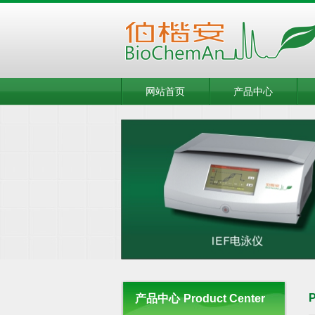
网站首页
产品中心
P
产品中心
Product Center