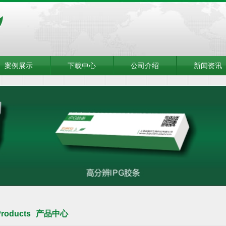
案例展示
下载中心
公司介绍
新闻资讯
roducts
产品中心