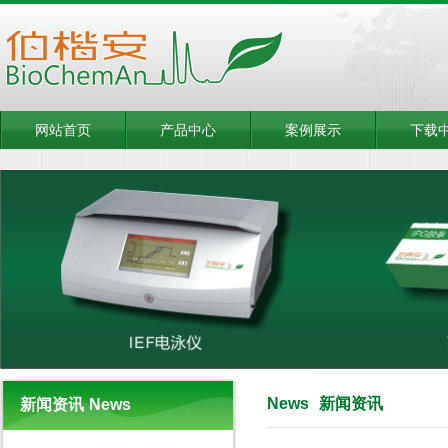
网站首页
产品中心
案例展示
下载
News
新闻资讯
新闻资讯
News