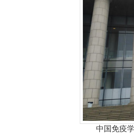
中国免疫学会