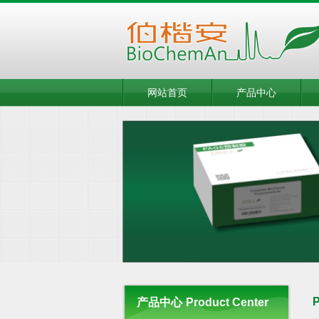
网站首页
产品中心
P
产品中心
Product Center