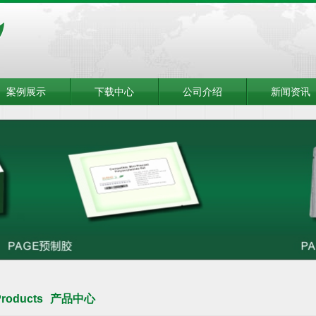
案例展示
下载中心
公司介绍
新闻资讯
roducts
产品中心