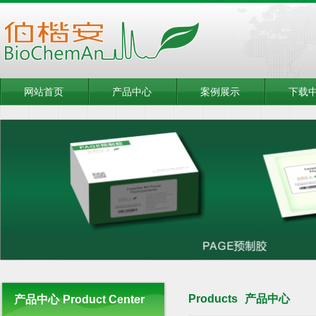
网站首页
产品中心
案例展示
下载
Products
产品中心
产品中心
Product Center