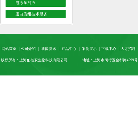
电泳预混液
蛋白质组技术服务
网站首页
|
公司介绍
|
新闻资讯
|
产品中心
|
案例展示
|
下载中心
|
人才招聘
版权所有：上海伯楷安生物科技有限公司
地址：上海市闵行区金都路4299号